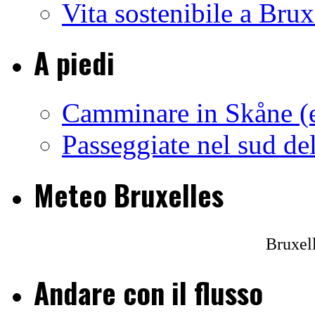
Vita sostenibile a Brux
A piedi
Camminare in Skåne (e
Passeggiate nel sud de
Meteo Bruxelles
Bruxel
Andare con il flusso