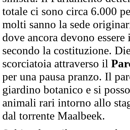
totale ci sono circa 6.000 p
molti sanno la sede originar
dove ancora devono essere i
secondo la costituzione.
Die
scorciatoia attraverso il
Par
per una pausa pranzo.
Il pa
giardino botanico e si posso
animali rari intorno allo st
dal torrente Maalbeek.