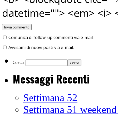
datetime=""> <em> <i> <
Comunica di follow-up commenti via e-mail.
Avvisami di nuovi posti via e-mail.
Cerca:
Messaggi Recenti
Settimana 52
Settimana 51 weekend