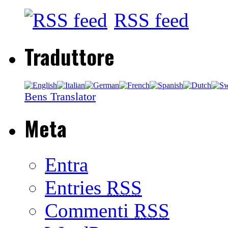
RSS feed
Traduttore
Bens Translator
Meta
Entra
Entries
RSS
Commenti
RSS