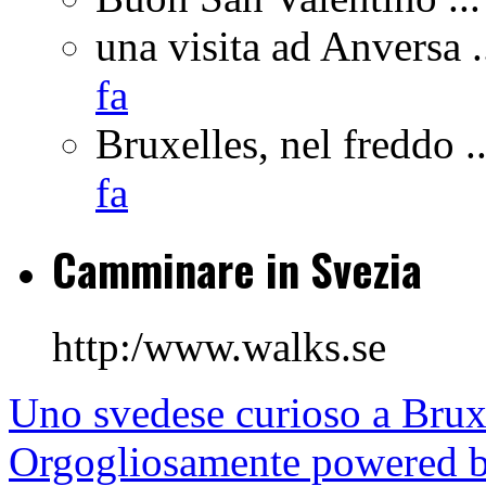
una visita ad Anversa .
fa
Bruxelles, nel freddo ..
fa
Camminare in Svezia
http:/www.walks.se
Uno svedese curioso a Brux
Orgogliosamente powered 