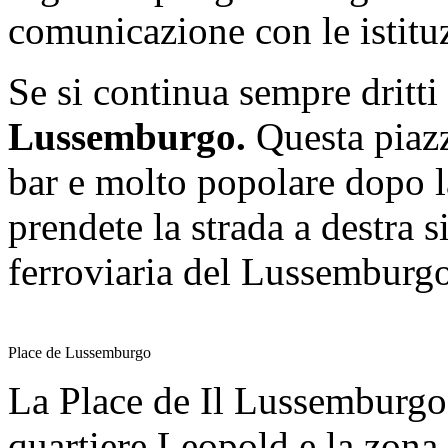
comunicazione con le istitu
Se si continua sempre dritti
Lussemburgo.
Questa piazz
bar e molto popolare dopo la
prendete la strada a destra s
ferroviaria del Lussemburgo
Place de Lussemburgo
La Place de Il Lussemburgo 
quartiere Leopold e la zona 