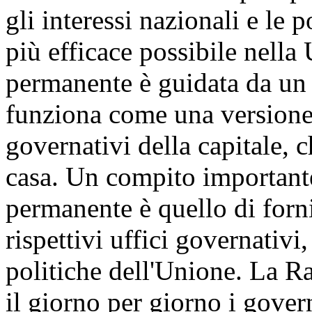
gli interessi nazionali e le
più efficace possibile nella
permanente è guidata da un 
funziona come una versione 
governativi della capitale, c
casa.
Un compito important
permanente è quello di forni
rispettivi uffici governativi
politiche dell'Unione.
La Ra
il giorno per giorno i gove