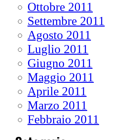
Ottobre 2011
Settembre 2011
Agosto 2011
Luglio 2011
Giugno 2011
Maggio 2011
Aprile 2011
Marzo 2011
Febbraio 2011