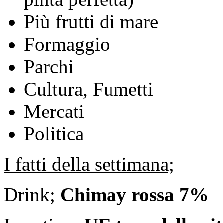
Più frutti di mare
Formaggio
Parchi
Cultura, Fumetti
Mercati
Politica
I fatti della settimana;
Drink;
Chimay rossa 7%