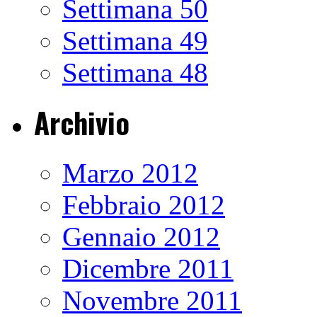
Settimana 50
Settimana 49
Settimana 48
Archivio
Marzo 2012
Febbraio 2012
Gennaio 2012
Dicembre 2011
Novembre 2011