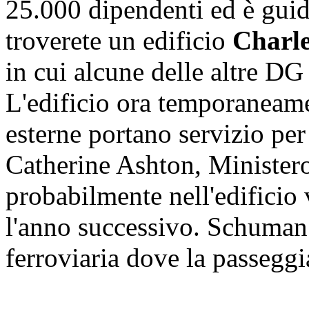
25.000 dipendenti ed è gui
troverete un edificio
Charl
in cui alcune delle altre DG
L'edificio ora temporaneam
esterne portano servizio per
Catherine Ashton, Ministero 
probabilmente nell'edificio
l'anno successivo.
Schuman 
ferroviaria dove la passeggi